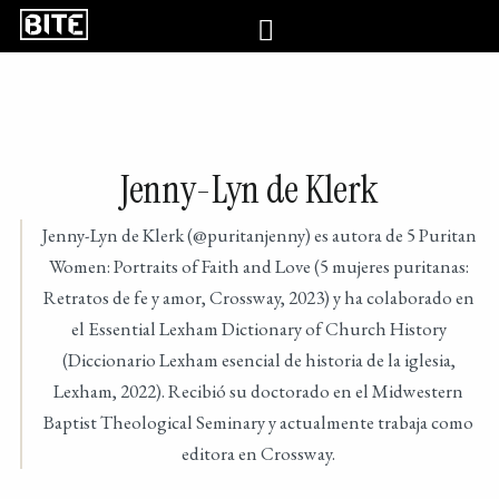
Jenny-Lyn de Klerk
Jenny-Lyn de Klerk (@puritanjenny) es autora de 5 Puritan
Women: Portraits of Faith and Love (5 mujeres puritanas:
Retratos de fe y amor, Crossway, 2023) y ha colaborado en
el Essential Lexham Dictionary of Church History
(Diccionario Lexham esencial de historia de la iglesia,
Lexham, 2022). Recibió su doctorado en el Midwestern
Baptist Theological Seminary y actualmente trabaja como
editora en Crossway.