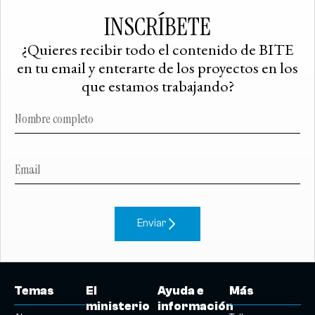
INSCRÍBETE
¿Quieres recibir todo el contenido de BITE
en tu email y enterarte de los proyectos en los
que estamos trabajando?
Enviar
Temas
El
Ayuda e
Más
ministerio
información