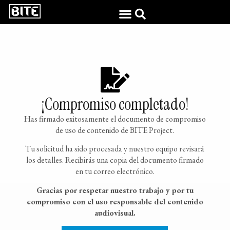
¡Compromiso completado!
Has firmado exitosamente el documento de compromiso
de uso de contenido de BITE Project.
Tu solicitud ha sido procesada y nuestro equipo revisará
los detalles. Recibirás una copia del documento firmado
en tu correo electrónico.
Gracias por respetar nuestro trabajo y por tu
compromiso con el uso responsable del contenido
audiovisual.