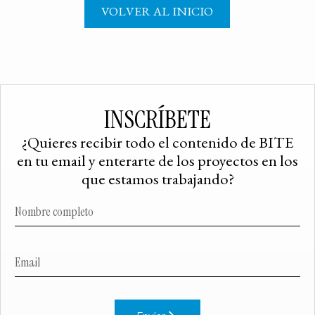
VOLVER AL INICIO
INSCRÍBETE
¿Quieres recibir todo el contenido de BITE
en tu email y enterarte de los proyectos en los
que estamos trabajando?