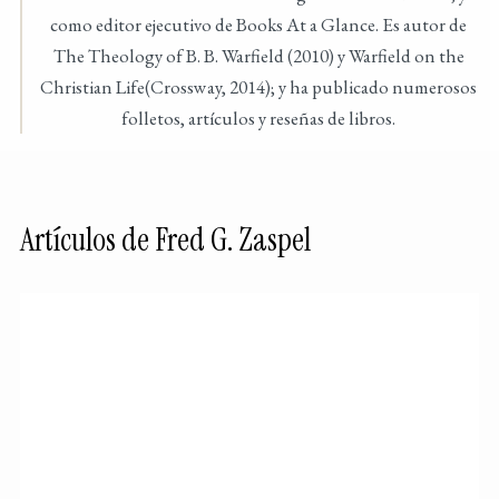
como editor ejecutivo de Books At a Glance. Es autor de
The Theology of B. B. Warfield (2010) y Warfield on the
Christian Life(Crossway, 2014); y ha publicado numerosos
folletos, artículos y reseñas de libros.
Artículos de Fred G. Zaspel