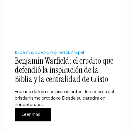
15 de mayo de 2025
Fred G. Zaspel
Benjamin Warfield: el erudito que
defendió la inspiración de la
Biblia y la centralidad de Cristo
Fue uno de los más prominentes defensores del
cristianismo ortodoxo. Desde su cátedra en
Princeton, se...
Leer más