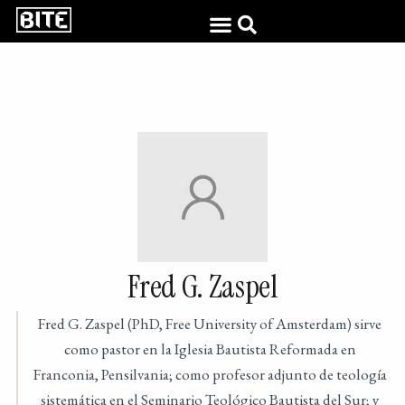
Fred G. Zaspel
Fred G. Zaspel (PhD, Free University of Amsterdam) sirve
como pastor en la Iglesia Bautista Reformada en
Franconia, Pensilvania; como profesor adjunto de teología
sistemática en el Seminario Teológico Bautista del Sur; y