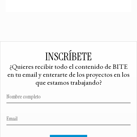
INSCRÍBETE
¿Quieres recibir todo el contenido de BITE
en tu email y enterarte de los proyectos en los
que estamos trabajando?