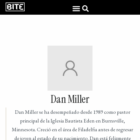
Dan Miller
Dan Miller se ha desempeñado desde 1989 como pastor
principal de la Iglesia Bautista Eden en Burnsville,
Minnesota. Creció en el área de Filadelfia antes de regresar
de joven al estado de su nacimiento. Dan está felizmente