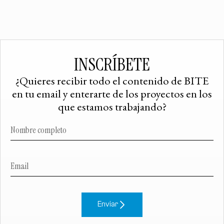
INSCRÍBETE
¿Quieres recibir todo el contenido de BITE
en tu email y enterarte de los proyectos en los
que estamos trabajando?
Enviar