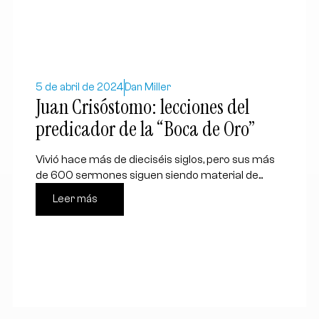
5 de abril de 2024
Dan Miller
Juan Crisóstomo: lecciones del
predicador de la “Boca de Oro”
Vivió hace más de dieciséis siglos, pero sus más
de 600 sermones siguen siendo material de...
Leer más