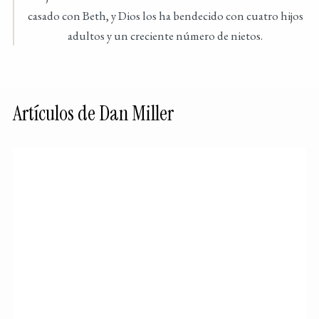
casado con Beth, y Dios los ha bendecido con cuatro hijos
adultos y un creciente número de nietos.
Artículos de Dan Miller