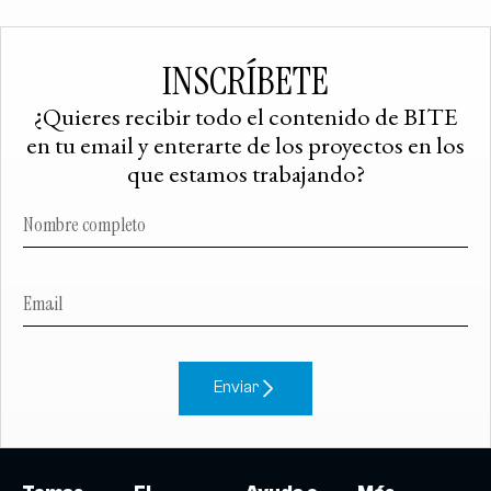
INSCRÍBETE
¿Quieres recibir todo el contenido de BITE
en tu email y enterarte de los proyectos en los
que estamos trabajando?
Enviar