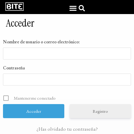
Acceder
Nombre de usuario o correo electrónico:
Contraseña
Mantenerme conectado
Registro
¿Has olvidado tu contraseña?